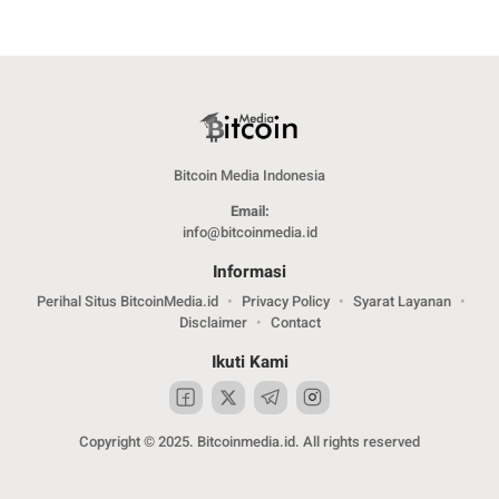
Bitcoin Media Indonesia
Email:
info@bitcoinmedia.id
Informasi
Perihal Situs BitcoinMedia.id
Privacy Policy
Syarat Layanan
Disclaimer
Contact
Ikuti Kami
Copyright © 2025. Bitcoinmedia.id. All rights reserved