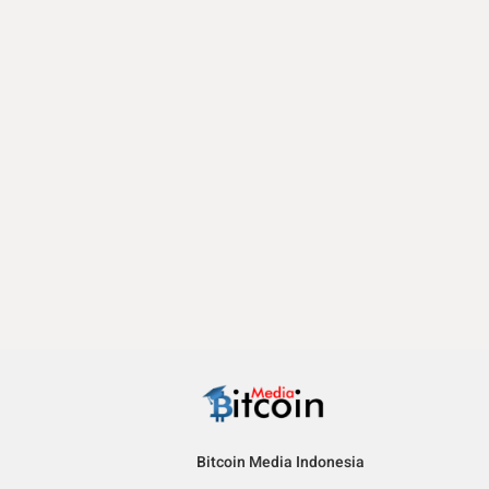
Bitcoin Media Indonesia