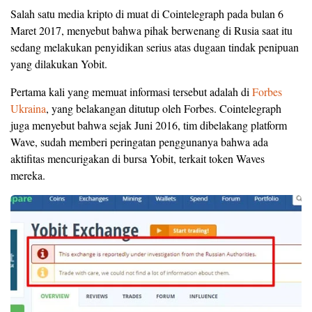
Salah satu media kripto di muat di Cointelegraph pada bulan 6
Maret 2017, menyebut bahwa pihak berwenang di Rusia saat itu
sedang melakukan penyidikan serius atas dugaan tindak penipuan
yang dilakukan Yobit.
Pertama kali yang memuat informasi tersebut adalah di
Forbes
Ukraina
, yang belakangan ditutup oleh Forbes. Cointelegraph
juga menyebut bahwa sejak Juni 2016, tim dibelakang platform
Wave, sudah memberi peringatan penggunanya bahwa ada
aktifitas mencurigakan di bursa Yobit, terkait token Waves
mereka.