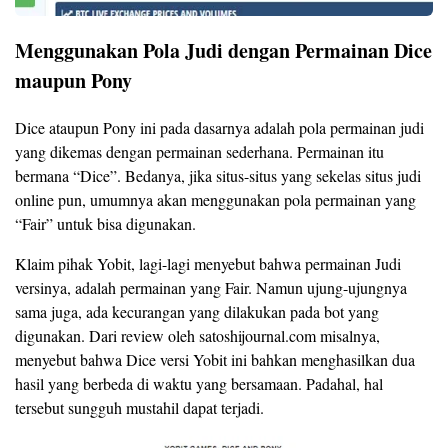
Menggunakan Pola Judi dengan Permainan Dice
maupun Pony
Dice ataupun Pony ini pada dasarnya adalah pola permainan judi
yang dikemas dengan permainan sederhana. Permainan itu
bermana “Dice”. Bedanya, jika situs-situs yang sekelas situs judi
online pun, umumnya akan menggunakan pola permainan yang
“Fair” untuk bisa digunakan.
Klaim pihak Yobit, lagi-lagi menyebut bahwa permainan Judi
versinya, adalah permainan yang Fair. Namun ujung-ujungnya
sama juga, ada kecurangan yang dilakukan pada bot yang
digunakan. Dari review oleh satoshijournal.com misalnya,
menyebut bahwa Dice versi Yobit ini bahkan menghasilkan dua
hasil yang berbeda di waktu yang bersamaan. Padahal, hal
tersebut sungguh mustahil dapat terjadi.