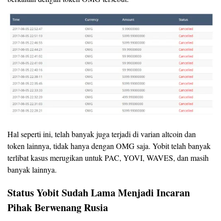
Hal seperti ini, telah banyak juga terjadi di varian altcoin dan
token lainnya, tidak hanya dengan OMG saja. Yobit telah banyak
terlibat kasus merugikan untuk PAC, YOVI, WAVES, dan masih
banyak lainnya.
Status Yobit Sudah Lama Menjadi Incaran
Pihak Berwenang Rusia