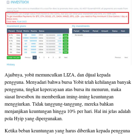
Ajaibnya, yobit memunculkan LIZA, dan dijual kepada
pengguna. Menyadari bahwa bursa Yobit telah kehilangan banyak
pengguna, tingkat kepercayaan atas bursa itu menurun, maka
siasat Investbox itu memberikan iming-iming keuntungan
menggiurkan. Tidak tanggung-tanggung, mereka bahkan
menjanjikan keuntungan hingga 10% per hari. Hal ini jelas adalah
pola Hyip yang dipergunakan.
Ketika beban keuntungan yang harus diberikan kepada pengguna