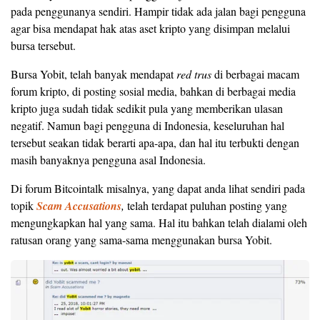
pada penggunanya sendiri. Hampir tidak ada jalan bagi pengguna
agar bisa mendapat hak atas aset kripto yang disimpan melalui
bursa tersebut.
Bursa Yobit, telah banyak mendapat
red trus
di berbagai macam
forum kripto, di posting sosial media, bahkan di berbagai media
kripto juga sudah tidak sedikit pula yang memberikan ulasan
negatif. Namun bagi pengguna di Indonesia, keseluruhan hal
tersebut seakan tidak berarti apa-apa, dan hal itu terbukti dengan
masih banyaknya pengguna asal Indonesia.
Di forum Bitcointalk misalnya, yang dapat anda lihat sendiri pada
topik
Scam Accusations
,
telah terdapat puluhan posting yang
mengungkapkan hal yang sama. Hal itu bahkan telah dialami oleh
ratusan orang yang sama-sama menggunakan bursa Yobit.