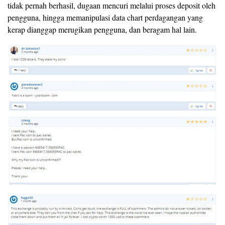
tidak pernah berhasil, dugaan mencuri melalui proses deposit oleh
pengguna, hingga memanipulasi data chart perdagangan yang
kerap dianggap merugikan pengguna, dan beragam hal lain.