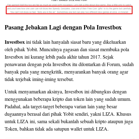
Pasang Jebakan Lagi dengan Pola Investbox
Investbox
ini tidak lain hanyalah siasat baru yang dikeluarkan
oleh pihak Yobit. Munculnya gagasan dan siasat membuka pola
Investbox ini kurang lebih pada akhir tahun 2017. Sejak
penawaran dengan pola Investbox itu dilontarkan di Forum, sudah
banyak pula yang mengkritik, menyarankan banyak orang agar
tidak terjebak iming-iming tersebut.
Untuk menyamarkan aksinya, Investbox ini dibungkus dengan
menggunakan beberapa kripto dan token lain yang sudah umum.
Padahal, ada target-target beberapa varian lain yang besar
dugaannya berasal dari pihak Yobit sendiri, yakni LIZA. Khusus
untuk LIZA ini, sama sekali bukanlah sebuah kripto ataupun juga
Token, bahkan tidak ada satupun wallet untuk LIZA.