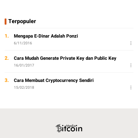
Terpopuler
1.
Mengapa E-Dinar Adalah Ponzi
6/11/2016
2.
Cara Mudah Generate Private Key dan Public Key
16/01/2017
3.
Cara Membuat Cryptocurrency Sendiri
15/02/2018