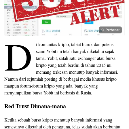
Perbesar
D
i komunitas kripto, tabiat buruk dan potensi
scam Yobit ini telah banyak diketahui sejak
lama. Yobit, salah satu exchanger atau bursa
kripto yang telah berdiri di tahun 2015 ini
memang terkesan menutup banyak informasi.
Namun dari sejumlah posting di berbagai media khusus kripto
maupun forum-forum kripto yang ada, banyak yang
menyimpulkan bursa Yobit ini berbasis di Rusia.
Red Trust Dimana-mana
Ketika sebuah bursa kripto menutup banyak informasi yang
semestinya diketahui oleh pengguna, jelas sudah akan berbuntut