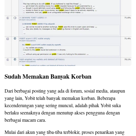
Sudah Memakan Banyak Korban
Dari berbagai posting yang ada di forum, sosial media, ataupun
yang lain, Yobit telah banyak memakan korban. Beberapa
kecenderungan yang sering muncul, adalah pihak Yobit suka
berlaku seenaknya dengan menutup akses pengguna dengan
berbagai macam cara.
Mulai dari akun yang tiba-tiba terblokir, proses penarikan yang