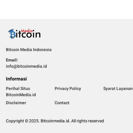
Bitcoin Media Indonesia
Email:
info@bitcoinmedia.id
Informasi
Perihal Situs
Privacy Policy
Syarat Layanan
BitcoinMedia.id
Disclaimer
Contact
Copyright © 2025. Bitcoinmedia.id. All rights reserved