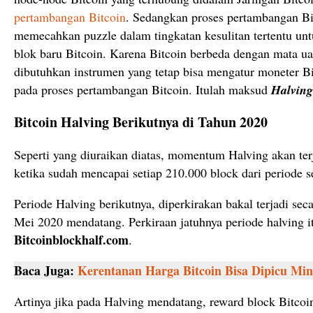
pertambangan Bitcoin
. Sedangkan proses pertambangan Bi
memecahkan puzzle dalam tingkatan kesulitan tertentu un
blok baru Bitcoin. Karena Bitcoin berbeda dengan mata ua
dibutuhkan instrumen yang tetap bisa mengatur moneter B
pada proses pertambangan Bitcoin. Itulah maksud
Halving
Bitcoin Halving Berikutnya di Tahun 2020
Seperti yang diuraikan diatas, momentum Halving akan terj
ketika sudah mencapai setiap 210.000 block dari periode 
Periode Halving berikutnya, diperkirakan bakal terjadi seca
Mei 2020 mendatang. Perkiraan jatuhnya periode halving i
Bitcoinblockhalf.com
.
Baca Juga:
Kerentanan Harga Bitcoin Bisa Dipicu Min
Artinya jika pada Halving mendatang, reward block Bitcoi