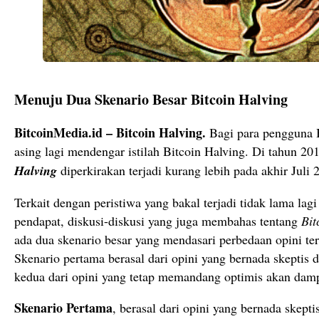
Menuju Dua Skenario Besar Bitcoin Halving
BitcoinMedia.id – Bitcoin Halving.
Bagi para pengguna B
asing lagi mendengar istilah Bitcoin Halving. Di tahun 201
Halving
diperkirakan terjadi kurang lebih pada akhir Juli 
Terkait dengan peristiwa yang bakal terjadi tidak lama lagi
pendapat, diskusi-diskusi yang juga membahas tentang
Bit
ada dua skenario besar yang mendasari perbedaan opini 
Skenario pertama berasal dari opini yang bernada skeptis
kedua dari opini yang tetap memandang optimis akan dam
Skenario Pertama
, berasal dari opini yang bernada skept