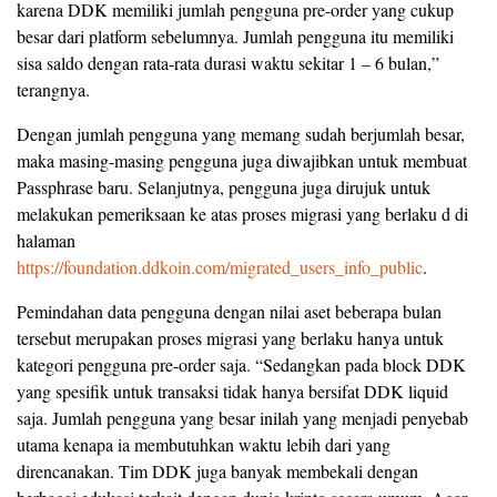
karena DDK memiliki jumlah pengguna pre-order yang cukup
besar dari platform sebelumnya. Jumlah pengguna itu memiliki
sisa saldo dengan rata-rata durasi waktu sekitar 1 – 6 bulan,”
terangnya.
Dengan jumlah pengguna yang memang sudah berjumlah besar,
maka masing-masing pengguna juga diwajibkan untuk membuat
Passphrase baru. Selanjutnya, pengguna juga dirujuk untuk
melakukan pemeriksaan ke atas proses migrasi yang berlaku d di
halaman
https://foundation.ddkoin.com/migrated_users_info_public
.
Pemindahan data pengguna dengan nilai aset beberapa bulan
tersebut merupakan proses migrasi yang berlaku hanya untuk
kategori pengguna pre-order saja. “Sedangkan pada block DDK
yang spesifik untuk transaksi tidak hanya bersifat DDK liquid
saja. Jumlah pengguna yang besar inilah yang menjadi penyebab
utama kenapa ia membutuhkan waktu lebih dari yang
direncanakan. Tim DDK juga banyak membekali dengan