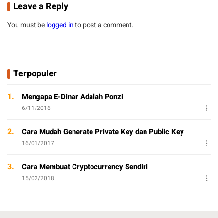
Leave a Reply
You must be
logged in
to post a comment.
Terpopuler
1.
Mengapa E-Dinar Adalah Ponzi
6/11/2016
2.
Cara Mudah Generate Private Key dan Public Key
16/01/2017
3.
Cara Membuat Cryptocurrency Sendiri
15/02/2018