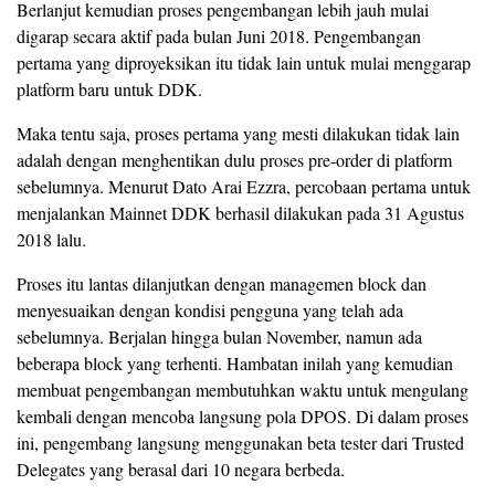
Berlanjut kemudian proses pengembangan lebih jauh mulai
digarap secara aktif pada bulan Juni 2018. Pengembangan
pertama yang diproyeksikan itu tidak lain untuk mulai menggarap
platform baru untuk DDK.
Maka tentu saja, proses pertama yang mesti dilakukan tidak lain
adalah dengan menghentikan dulu proses pre-order di platform
sebelumnya. Menurut Dato Arai Ezzra, percobaan pertama untuk
menjalankan Mainnet DDK berhasil dilakukan pada 31 Agustus
2018 lalu.
Proses itu lantas dilanjutkan dengan managemen block dan
menyesuaikan dengan kondisi pengguna yang telah ada
sebelumnya. Berjalan hingga bulan November, namun ada
beberapa block yang terhenti. Hambatan inilah yang kemudian
membuat pengembangan membutuhkan waktu untuk mengulang
kembali dengan mencoba langsung pola DPOS. Di dalam proses
ini, pengembang langsung menggunakan beta tester dari Trusted
Delegates yang berasal dari 10 negara berbeda.