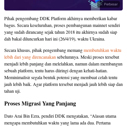
Perbesar
Pihak pengembang DDK Platform akhirnya memberikan kabar
bagus. Secara keseluruhan, proses pembangunan mainnet sendiri
yang sudah dirancang sejak tahun 2018 itu akhirnya sudah siap
dah bakal diluncurkan hari ini (26/4/19), waktu Ukraina.
Secara khusus, pihak pengembang memang
membutuhkan waktu
lebih dari yang direncanakan
sebelumnya. Meski proses tersebut
menjadi lebih panjang dan melelahkan, namun dalam membangun
sebuah platform, tentu harus diiringi dengan kehati-hatian.
Meminimalisir segala bentuk potensi yang membuat celah tentu
jauh lebih baik. Agar platform tersebut menjadi jauh lebih siap dan
tahan uji.
Proses Migrasi Yang Panjang
Dato Arai Bin Ezra, pendiri DDK mengatakan, “Alasan utama
mengapa membutuhkan waktu yang lama ada dua. Pertama