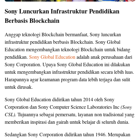
Sony Luncurkan Infrastruktur Pendidikan
Berbasis Blockchain
Anggap teknologi Blockchain bermanfaat, Sony luncurkan
infrastruktur pendidikan berbasis Blockchain. Sony Global
Education mengembangkan teknologi Blockchain untuk bidang
pendidikan.
Sony Global Education
adalah anak perusahaan dari
Sony Corporation. Upaya Sony Global Education ini dilakukan
untuk mengembangkan infrastruktur pendidikan secara lebih luas.
Harapannya agar keamanan program data lebih terjaga dan sulit
untuk dirusak.
Sony Global Education didirikan tahun 2014 oleh Sony
Corporation dan Sony Computer Science Laboratories Inc
(Sony
CSL).
Tujuannya sebagai pemersatu, layanan non tradisional yang
memberikan inspirasi dan gairah untuk belajar di seluruh dunia.
Sedangkan Sony Corporation didirikan tahun 1946. Merupakan