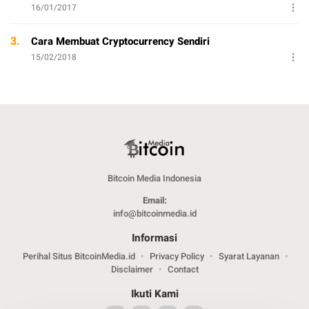
16/01/2017
3.
Cara Membuat Cryptocurrency Sendiri
15/02/2018
Bitcoin Media Indonesia
Email:
info@bitcoinmedia.id
Informasi
Perihal Situs BitcoinMedia.id
Privacy Policy
Syarat Layanan
Disclaimer
Contact
Ikuti Kami