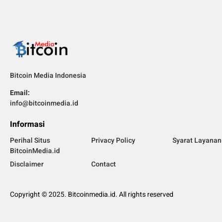
Bitcoin Media Indonesia
Email:
info@bitcoinmedia.id
Informasi
Perihal Situs
Privacy Policy
Syarat Layanan
BitcoinMedia.id
Disclaimer
Contact
Copyright © 2025. Bitcoinmedia.id. All rights reserved