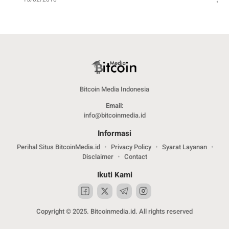
Bitcoin Media Indonesia
Email:
info@bitcoinmedia.id
Informasi
Perihal Situs BitcoinMedia.id
Privacy Policy
Syarat Layanan
Disclaimer
Contact
Ikuti Kami
Copyright © 2025. Bitcoinmedia.id. All rights reserved