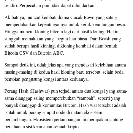
sendiri. Perpecahan pun tidak dapat dihindarkan.
Akibatnya, muncul kembali drama Cucak Rowo yang saling
mempertahankan kepentingannya untuk keruk keuntungan besar.
Hingga muncul kloning bitcoin lagi dari hasil kloning. Hal ini
sungguh memalukan yang begitu luar biasa. Dari Bcash yang
sudah berupa hasil kloning, dikloning kembali dalam bentuk
Bitcoin CSV dan Bitcoin ABC.
Sampai detik ini, tidak jelas apa yang mendasari kelebihan antara
masing-masing di kedua hasil kloning baru tersebut, selain beda
pentolan pengusung kongsi antara keduanya.
Perang Hash (Hashwar) pun terjadi antara dua kongsi yang sama-
sama dianggap saling memperebutkan “sampah”, seperti yang
banyak dianggap di komunitas Bitcoin. Hash war tersebut adalah
istilah untuk perang simpul node di dalam ekosistem
pertambangan. Ekosistem pertambangan ini merupakan jantung
pertahanan sisi keamanan sebuah kripto.