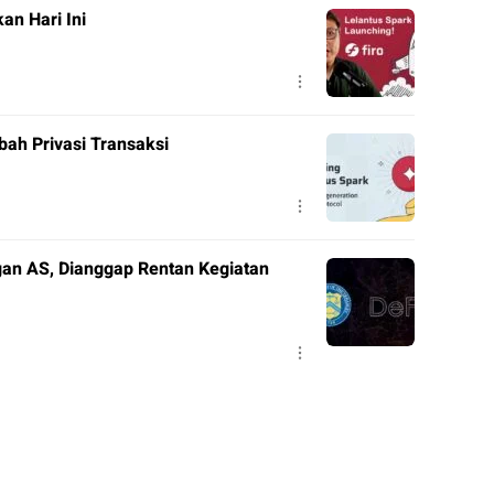
an Hari Ini
bah Privasi Transaksi
an AS, Dianggap Rentan Kegiatan