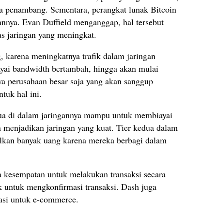
ra penambang. Sementara, perangkat lunak Bitcoin
nnya. Evan Duffield menganggap, hal tersebut
s jaringan yang meningkat.
 karena meningkatnya trafik dalam jaringan
ai bandwidth bertambah, hingga akan mulai
a perusahaan besar saja yang akan sanggup
tuk hal ini.
dua di dalam jaringannya mampu untuk membiayai
menjadikan jaringan yang kuat. Tier kedua dalam
ilkan banyak uang karena mereka berbagi dalam
a kesempatan untuk melakukan transaksi secara
ik untuk mengkonfirmasi transaksi. Dash juga
asi untuk e-commerce.