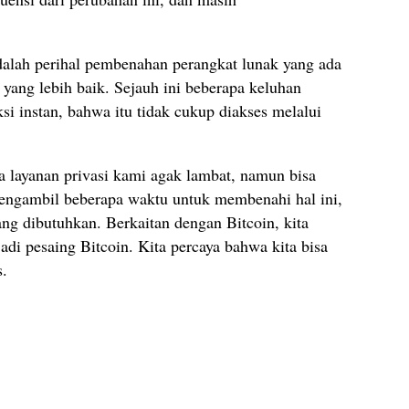
adalah perihal pembenahan perangkat lunak yang ada
yang lebih baik. Sejauh ini beberapa keluhan
si instan, bahwa itu tidak cukup diakses melalui
layanan privasi kami agak lambat, namun bisa
engambil beberapa waktu untuk membenahi hal ini,
ng dibutuhkan. Berkaitan dengan Bitcoin, kita
i pesaing Bitcoin. Kita percaya bahwa kita bisa
s.