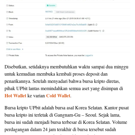
Disebutkan, setidaknya membutuhkan waktu sampai dua minggu
untuk kemudian membuka kembali proses deposit dan
penarikannya. Setelah menyadari bahwa bursa kripto diretas,
pihak UPbit lantas memindahkan semua aset yang disimpan di
Hot Wallet
Cold Wallet
ke varian
.
Bursa kripto UPbit adalah bursa asal Korea Selatan. Kantor pusat
bursa kripto ini terletak di Gangnam-Gu – Seoul. Sejak lama,
bursa ini sudah menjadi bursa terbesar di Korea Selatan. Volume
perdagangan dalam 24 jam terakhir di bursa tersebut sudah