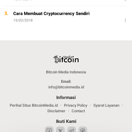
3.
Cara Membuat Cryptocurrency Sendiri
15/02/2018
Bitcoin Media Indonesia
Email:
info@bitcoinmedia.id
Informasi
Perihal Situs BitcoinMedia.id
Privacy Policy
Syarat Layanan
Disclaimer
Contact
Ikuti Kami