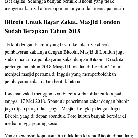
aset digital. Sehingga banyak pemilik Bitcoin yang tidak
mengeluarkan zakat meskipun nilainya sudah mencapai nisab.
Bitcoin Untuk Bayar Zakat, Masjid London
Sudah Terapkan Tahun 2018
Terkait dengan bitcoin yang bisa dikenakan zakat serta
pembayaran zakatnya dengan Bitcoin, Masjid di London juga
sudah menerima pembayaran zakat dengan Bitcoin. Di sekitar
pertengahan tahun 2018 Masjid Ramadan di London Timur
menjadi masjid pertama di Inggris yang memperbolehkan
pembayaran zakat dalam bentuk bitcoin.
Layanan zakat menggunakan bitcoin sudah diluncurkan pada
tanggal 17 Mei 2018. Spanduk penerimaan zakat dengan bitcoin
juga dipampang diluar pagar Masjid. Lengkap dengan logo
Bitcoin yang di depan spanduk. Foto itupun banyak beredar di
media hingga jejaring sosial.
Yang mendasari keputusan itu tidak lain karena Bitcoin dipandang