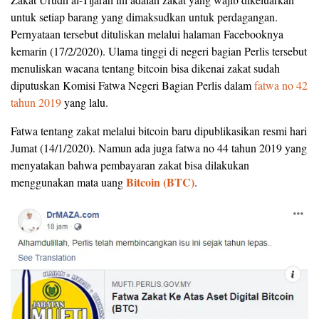
untuk setiap barang yang dimaksudkan untuk perdagangan.
Pernyataan tersebut dituliskan melalui halaman Facebooknya
kemarin (17/2/2020). Ulama tinggi di negeri bagian Perlis tersebut
menuliskan wacana tentang bitcoin bisa dikenai zakat sudah
diputuskan Komisi Fatwa Negeri Bagian Perlis dalam
fatwa no 42
tahun 2019
yang lalu.
Fatwa tentang zakat melalui bitcoin baru dipublikasikan resmi hari
Jumat (14/1/2020). Namun ada juga fatwa no 44 tahun 2019 yang
menyatakan bahwa pembayaran zakat bisa dilakukan
Bitcoin (BTC)
menggunakan mata uang
.