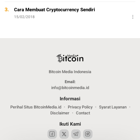
3.
Cara Membuat Cryptocurrency Sendiri
15/02/2018
Bitcoin Media Indonesia
Email:
info@bitcoinmedia.id
Informasi
Perihal Situs BitcoinMedia.id
Privacy Policy
Syarat Layanan
Disclaimer
Contact
Ikuti Kami