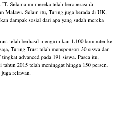
IT. Selama ini mereka telah beroperasi di
n Malawi. Selain itu, Turing juga berada di UK,
tkan dampak sosial dari apa yang sudah mereka
rust telah berhasil mengirimkan 1.100 komputer ke
 saja, Turing Trust telah mensponsori 30 siswa dan
tingkat advanced pada 191 siswa. Pasca itu,
 tahun 2015 telah meninggat hingga 150 persen.
juga relawan.