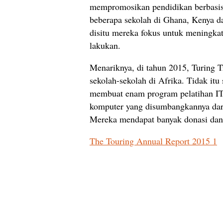
mempromosikan pendidikan berbasis 
beberapa sekolah di Ghana, Kenya da
disitu mereka fokus untuk meningka
lakukan.
Menariknya, di tahun 2015, Turing T
sekolah-sekolah di Afrika. Tidak itu
membuat enam program pelatihan IT 
komputer yang disumbangkannya dari
Mereka mendapat banyak donasi dan 
The Touring Annual Report 2015 1