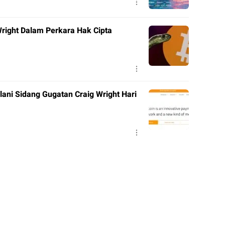
right Dalam Perkara Hak Cipta
lani Sidang Gugatan Craig Wright Hari