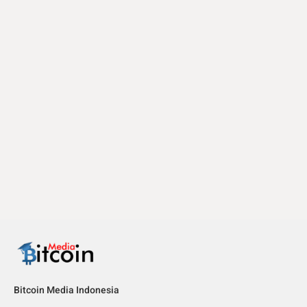
Bitcoin Media Indonesia