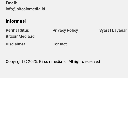
Email:
info@bitcoinmedia.id
Informasi
Perihal Situs
Privacy Policy
Syarat Layanan
BitcoinMedia.id
Disclaimer
Contact
Copyright © 2025. Bitcoinmedia.id. All rights reserved