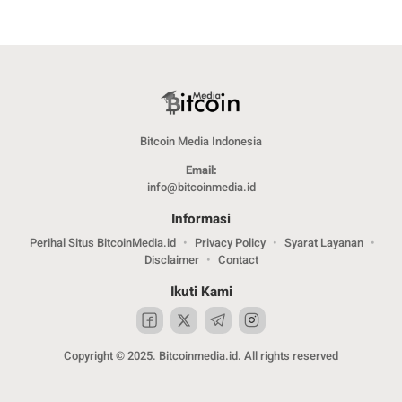
Bitcoin Media Indonesia
Email:
info@bitcoinmedia.id
Informasi
Perihal Situs BitcoinMedia.id
Privacy Policy
Syarat Layanan
Disclaimer
Contact
Ikuti Kami
Copyright © 2025. Bitcoinmedia.id. All rights reserved