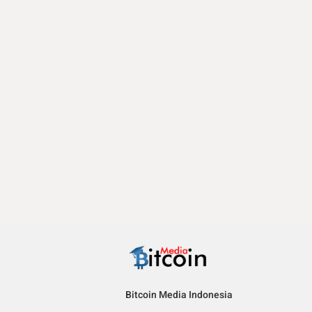
Bitcoin Media Indonesia