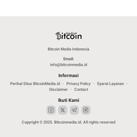
Bitcoin Media Indonesia
Email:
info@bitcoinmedia.id
Informasi
Perihal Situs BitcoinMedia.id
Privacy Policy
Syarat Layanan
Disclaimer
Contact
Ikuti Kami
Copyright © 2025. Bitcoinmedia.id. All rights reserved