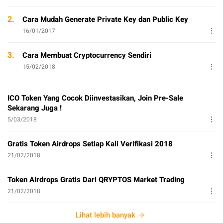
2.
Cara Mudah Generate Private Key dan Public Key
16/01/2017
3.
Cara Membuat Cryptocurrency Sendiri
15/02/2018
ICO Token Yang Cocok Diinvestasikan, Join Pre-Sale
Sekarang Juga !
5/03/2018
Gratis Token Airdrops Setiap Kali Verifikasi 2018
21/02/2018
Token Airdrops Gratis Dari QRYPTOS Market Trading
21/02/2018
Lihat lebih banyak