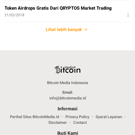
Token Airdrops Gratis Dari QRYPTOS Market Trading
21/02/2018
Lihat lebih banyak
Bitcoin Media Indonesia
Email:
info@bitcoinmedia.id
Informasi
Perihal Situs BitcoinMedia.id
Privacy Policy
Syarat Layanan
Disclaimer
Contact
Ikuti Kami