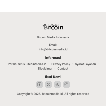
Bitcoin Media Indonesia
Email:
info@bitcoinmedia.id
Informasi
Perihal Situs BitcoinMedia.id
Privacy Policy
Syarat Layanan
Disclaimer
Contact
Ikuti Kami
Copyright © 2025. Bitcoinmedia.id. All rights reserved