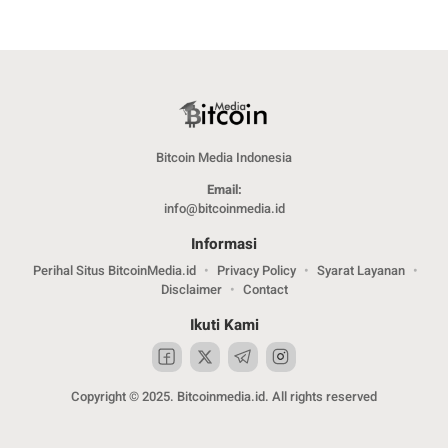
Bitcoin Media Indonesia
Email:
info@bitcoinmedia.id
Informasi
Perihal Situs BitcoinMedia.id
Privacy Policy
Syarat Layanan
Disclaimer
Contact
Ikuti Kami
Copyright © 2025. Bitcoinmedia.id. All rights reserved