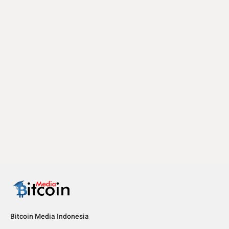
Bitcoin Media Indonesia