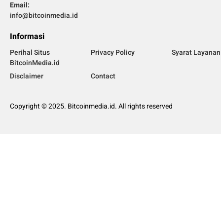
Email:
info@bitcoinmedia.id
Informasi
Perihal Situs
Privacy Policy
Syarat Layanan
BitcoinMedia.id
Disclaimer
Contact
Copyright © 2025. Bitcoinmedia.id. All rights reserved