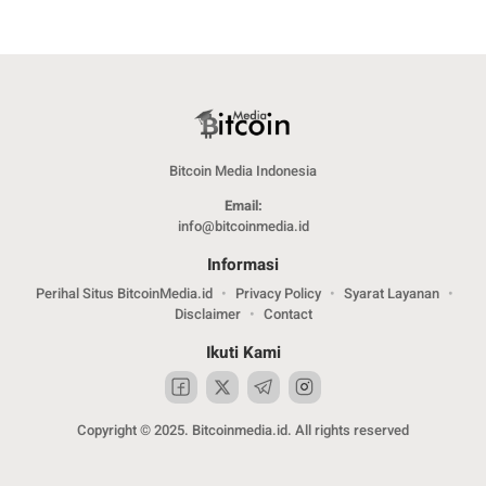
Bitcoin Media Indonesia
Email:
info@bitcoinmedia.id
Informasi
Perihal Situs BitcoinMedia.id
Privacy Policy
Syarat Layanan
Disclaimer
Contact
Ikuti Kami
Copyright © 2025. Bitcoinmedia.id. All rights reserved