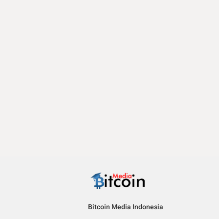
Bitcoin Media Indonesia