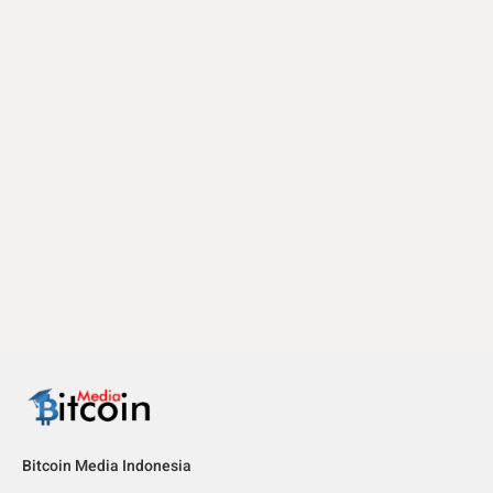
Bitcoin Media Indonesia