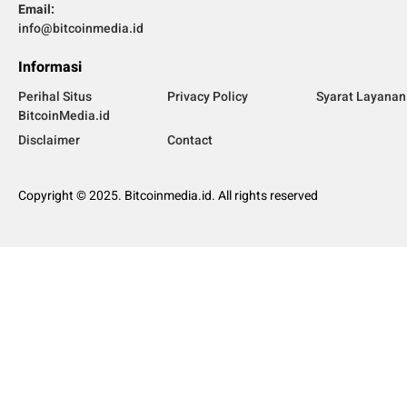
Email:
info@bitcoinmedia.id
Informasi
Perihal Situs
Privacy Policy
Syarat Layanan
BitcoinMedia.id
Disclaimer
Contact
Copyright © 2025. Bitcoinmedia.id. All rights reserved