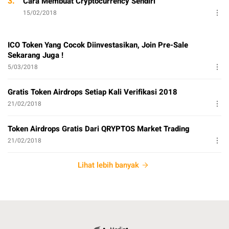
3.
Cara Membuat Cryptocurrency Sendiri
15/02/2018
ICO Token Yang Cocok Diinvestasikan, Join Pre-Sale
Sekarang Juga !
5/03/2018
Gratis Token Airdrops Setiap Kali Verifikasi 2018
21/02/2018
Token Airdrops Gratis Dari QRYPTOS Market Trading
21/02/2018
Lihat lebih banyak