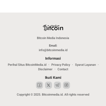
Bitcoin Media Indonesia
Email:
info@bitcoinmedia.id
Informasi
Perihal Situs BitcoinMedia.id
Privacy Policy
Syarat Layanan
Disclaimer
Contact
Ikuti Kami
Copyright © 2025. Bitcoinmedia.id. All rights reserved