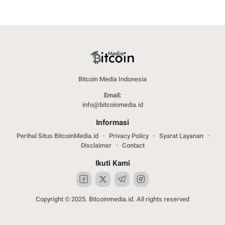
Bitcoin Media Indonesia
Email:
info@bitcoinmedia.id
Informasi
Perihal Situs BitcoinMedia.id
Privacy Policy
Syarat Layanan
Disclaimer
Contact
Ikuti Kami
Copyright © 2025. Bitcoinmedia.id. All rights reserved