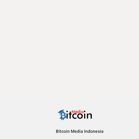
Bitcoin Media Indonesia