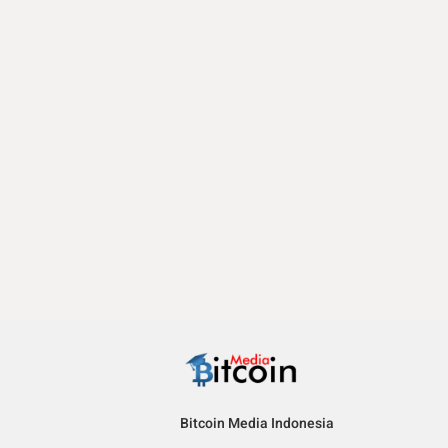
Bitcoin Media Indonesia