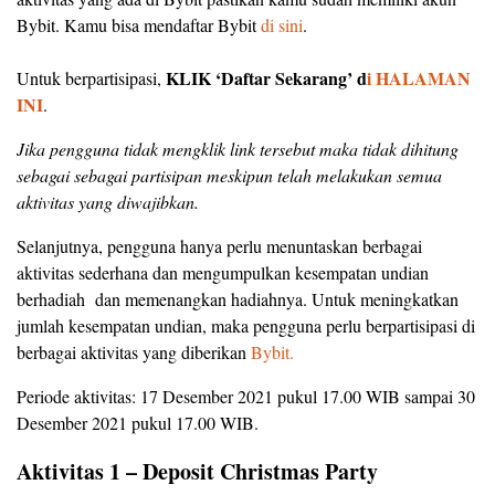
Bybit. Kamu bisa mendaftar Bybit
di sini
.
KLIK ‘Daftar Sekarang’ d
i HALAMAN
Untuk berpartisipasi,
INI
.
Jika pengguna tidak mengklik link tersebut maka tidak dihitung
sebagai sebagai partisipan meskipun telah melakukan semua
aktivitas yang diwajibkan.
Selanjutnya, pengguna hanya perlu menuntaskan berbagai
aktivitas sederhana dan mengumpulkan kesempatan undian
berhadiah dan memenangkan hadiahnya. Untuk meningkatkan
jumlah kesempatan undian, maka pengguna perlu berpartisipasi di
berbagai aktivitas yang diberikan
Bybit.
Periode aktivitas: 17 Desember 2021 pukul 17.00 WIB sampai 30
Desember 2021 pukul 17.00 WIB.
Aktivitas 1 – Deposit Christmas Party