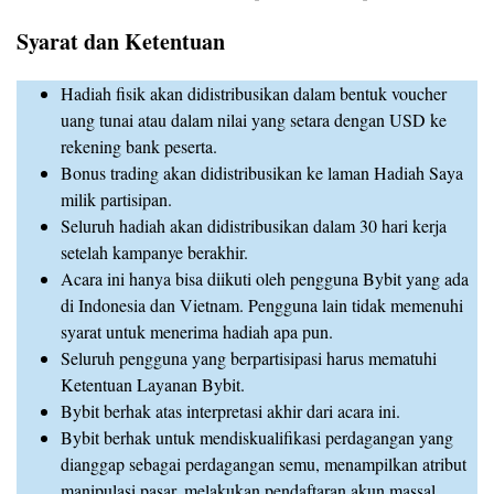
Syarat dan Ketentuan
Hadiah fisik akan didistribusikan dalam bentuk voucher
uang tunai atau dalam nilai yang setara dengan USD ke
rekening bank peserta.
Bonus trading akan didistribusikan ke laman Hadiah Saya
milik partisipan.
Seluruh hadiah akan didistribusikan dalam 30 hari kerja
setelah kampanye berakhir.
Acara ini hanya bisa diikuti oleh pengguna Bybit yang ada
di Indonesia dan Vietnam. Pengguna lain tidak memenuhi
syarat untuk menerima hadiah apa pun.
Seluruh pengguna yang berpartisipasi harus mematuhi
Ketentuan Layanan Bybit.
Bybit berhak atas interpretasi akhir dari acara ini.
Bybit berhak untuk mendiskualifikasi perdagangan yang
dianggap sebagai perdagangan semu, menampilkan atribut
manipulasi pasar, melakukan pendaftaran akun massal