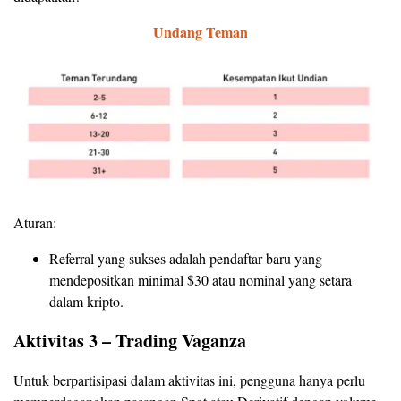
Undang Teman
Aturan:
Referral yang sukses adalah pendaftar baru yang
mendepositkan minimal $30 atau nominal yang setara
dalam kripto.
Aktivitas 3 – Trading Vaganza
Untuk berpartisipasi dalam aktivitas ini, pengguna hanya perlu