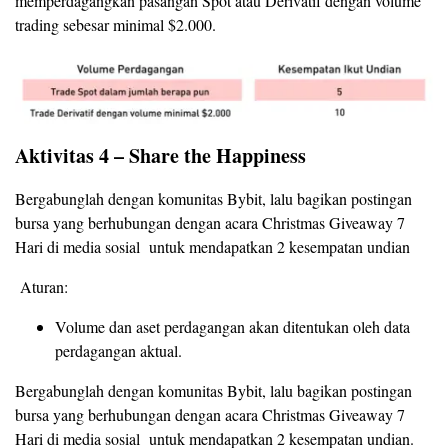
memperdagangkan pasangan Spot atau Derivatif dengan volume
trading sebesar minimal $2.000.
Aktivitas 4 – Share the Happiness
Bergabunglah dengan komunitas Bybit, lalu bagikan postingan
bursa yang berhubungan dengan acara Christmas Giveaway 7
Hari di media sosial untuk mendapatkan 2 kesempatan undian
Aturan:
Volume dan aset perdagangan akan ditentukan oleh data
perdagangan aktual.
Bergabunglah dengan komunitas Bybit, lalu bagikan postingan
bursa yang berhubungan dengan acara Christmas Giveaway 7
Hari di media sosial untuk mendapatkan 2 kesempatan undian.