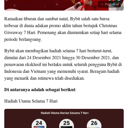
Perbesar
Ramaikan liburan dan sambut natal, Bybit salah satu bursa
terbesar di dunia adakan promo akhir tahun bertajuk Christmas
Giveaway 7 Hari. Pemenang akan diumumkan setiap hari selama
periode berlangsung.
Bybit akan membagikan hadiah selama 7 hari berturut-turut,
dimulai dari 24 Desember 2021 hingga 30 Desember 2021, dan
penawaran eksklusif ini berlaku untuk seluruh pengguna Bybit di
Indonesia dan Vietnam yang memenuhi syarat. Beragam hadiah
yang menarik dan istimewa telah disediakan.
Di antaranya adalah sebagai berikut
:
Hadiah Utama Selama 7 Hari