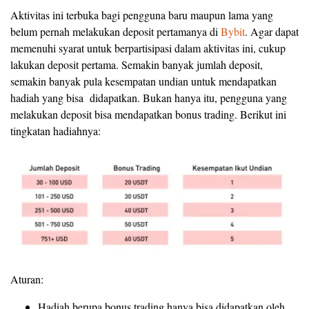
Aktivitas ini terbuka bagi pengguna baru maupun lama yang
belum pernah melakukan deposit pertamanya di
Bybit
. Agar dapat
memenuhi syarat untuk berpartisipasi dalam aktivitas ini, cukup
lakukan deposit pertama. Semakin banyak jumlah deposit,
semakin banyak pula kesempatan undian untuk mendapatkan
hadiah yang bisa didapatkan. Bukan hanya itu, pengguna yang
melakukan deposit bisa mendapatkan bonus trading. Berikut ini
tingkatan hadiahnya:
Aturan:
Hadiah berupa bonus trading hanya bisa didapatkan oleh