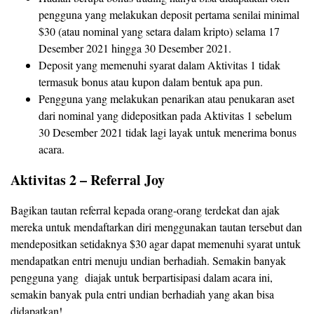
pengguna yang melakukan deposit pertama senilai minimal
$30 (atau nominal yang setara dalam kripto) selama 17
Desember 2021 hingga 30 Desember 2021.
Deposit yang memenuhi syarat dalam Aktivitas 1 tidak
termasuk bonus atau kupon dalam bentuk apa pun.
Pengguna yang melakukan penarikan atau penukaran aset
dari nominal yang didepositkan pada Aktivitas 1 sebelum
30 Desember 2021 tidak lagi layak untuk menerima bonus
acara.
Aktivitas 2 – Referral Joy
Bagikan tautan referral kepada orang-orang terdekat dan ajak
mereka untuk mendaftarkan diri menggunakan tautan tersebut dan
mendepositkan setidaknya $30 agar dapat memenuhi syarat untuk
mendapatkan entri menuju undian berhadiah. Semakin banyak
pengguna yang diajak untuk berpartisipasi dalam acara ini,
semakin banyak pula entri undian berhadiah yang akan bisa
didapatkan!