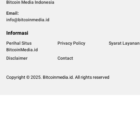
Bitcoin Media Indonesia
Email:
info@bitcoinmedia.id
Informasi
Perihal Situs
Privacy Policy
Syarat Layanan
BitcoinMedia.id
Disclaimer
Contact
Copyright © 2025. Bitcoinmedia.id. All rights reserved