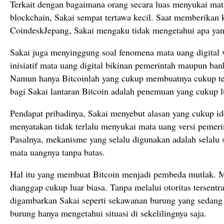
Terkait dengan bagaimana orang secara luas menyukai mata
blockchain, Sakai sempat tertawa kecil. Saat memberikan 
CoindeskJepang, Sakai mengaku tidak mengetahui apa yang
Sakai juga menyinggung soal fenomena mata uang digital 
inisiatif mata uang digital bikinan pemerintah maupun bank
Namun hanya Bitcoinlah yang cukup membuatnya cukup tert
bagi Sakai lantaran Bitcoin adalah penemuan yang cukup l
Pendapat pribadinya, Sakai menyebut alasan yang cukup ide
menyatakan tidak terlalu menyukai mata uang versi pemerin
Pasalnya, mekanisme yang selalu digunakan adalah selalu 
mata uangnya tanpa batas.
Hal itu yang membuat Bitcoin menjadi pembeda mutlak. M
dianggap cukup luar biasa. Tanpa melalui otoritas tersentr
digambarkan Sakai seperti sekawanan burung yang sedang
burung hanya mengetahui situasi di sekelilingnya saja.