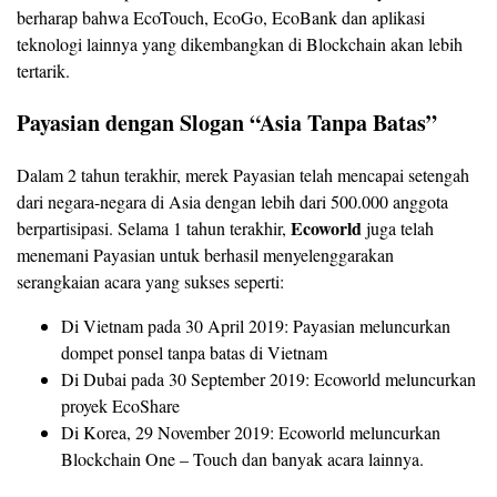
berharap bahwa EcoTouch, EcoGo, EcoBank dan aplikasi
teknologi lainnya yang dikembangkan di Blockchain akan lebih
tertarik.
Payasian dengan Slogan “Asia Tanpa Batas”
Dalam 2 tahun terakhir, merek Payasian telah mencapai setengah
dari negara-negara di Asia dengan lebih dari 500.000 anggota
Ecoworld
berpartisipasi. Selama 1 tahun terakhir,
juga telah
menemani Payasian untuk berhasil menyelenggarakan
serangkaian acara yang sukses seperti:
Di Vietnam pada 30 April 2019: Payasian meluncurkan
dompet ponsel tanpa batas di Vietnam
Di Dubai pada 30 September 2019: Ecoworld meluncurkan
proyek EcoShare
Di Korea, 29 November 2019: Ecoworld meluncurkan
Blockchain One – Touch dan banyak acara lainnya.