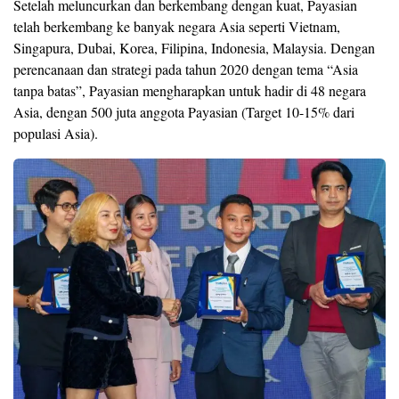
Setelah meluncurkan dan berkembang dengan kuat, Payasian
telah berkembang ke banyak negara Asia seperti Vietnam,
Singapura, Dubai, Korea, Filipina, Indonesia, Malaysia. Dengan
perencanaan dan strategi pada tahun 2020 dengan tema “Asia
tanpa batas”, Payasian mengharapkan untuk hadir di 48 negara
Asia, dengan 500 juta anggota Payasian (Target 10-15% dari
populasi Asia).