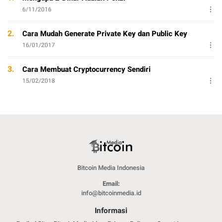
6/11/2016
2.
Cara Mudah Generate Private Key dan Public Key
16/01/2017
3.
Cara Membuat Cryptocurrency Sendiri
15/02/2018
Bitcoin Media Indonesia
Email:
info@bitcoinmedia.id
Informasi