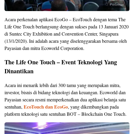
Perbesar
Acara perkenalan aplikasi EcoGo – EcoTouch dengan tema The
Life One Touch berlangsung dengan sukses pada 13 Januari 2020
di Suntec City Exhibition and Convention Center, Singapura
(13/1/2020). Ini adalah acara yang diselenggarakan bersama oleh
Payasian dan mitra Ecoworld Corporation.
The Life One Touch – Event Teknologi Yang
Dinantikan
Acara ini menarik lebih dari 300 tamu yang merupakan mitra,
investor, bisnis di bidang teknologi dan keuangan. Ecoworld dan
Payasian secara resmi memperkenalkan dua aplikasi belanja satu
EcoTouch dan EcoGo
sentuhan,
, yang dikembangkan pada
platform teknologi satu sentuhan BOT – Blockchain One Touch.