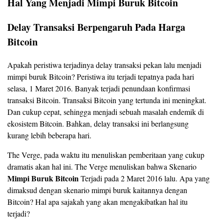
Hal Yang Menjadi Mimpi Buruk Bitcoin
Delay Transaksi
Berpengaruh Pada Harga
Bitcoin
Apakah peristiwa terjadinya delay transaksi pekan lalu menjadi
mimpi buruk Bitcoin? Peristiwa itu terjadi tepatnya pada hari
selasa, 1 Maret 2016. Banyak terjadi penundaan konfirmasi
transaksi Bitcoin. Transaksi Bitcoin yang tertunda ini meningkat.
Dan cukup cepat, sehingga menjadi sebuah masalah endemik di
ekosistem Bitcoin. Bahkan, delay transaksi ini berlangsung
kurang lebih beberapa hari.
The Verge, pada waktu itu menuliskan pemberitaan yang cukup
dramatis akan hal ini. The Verge menuliskan bahwa Skenario
Mimpi Buruk Bitcoin
Terjadi pada 2 Maret 2016 lalu. Apa yang
dimaksud dengan skenario mimpi buruk kaitannya dengan
Bitcoin? Hal apa sajakah yang akan mengakibatkan hal itu
terjadi?