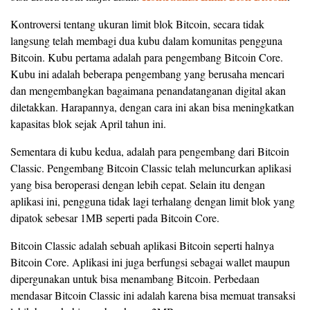
Kontroversi tentang ukuran limit blok Bitcoin, secara tidak
langsung telah membagi dua kubu dalam komunitas pengguna
Bitcoin. Kubu pertama adalah para pengembang Bitcoin Core.
Kubu ini adalah beberapa pengembang yang berusaha mencari
dan mengembangkan bagaimana penandatanganan digital akan
diletakkan. Harapannya, dengan cara ini akan bisa meningkatkan
kapasitas blok sejak April tahun ini.
Sementara di kubu kedua, adalah para pengembang dari Bitcoin
Classic. Pengembang Bitcoin Classic telah meluncurkan aplikasi
yang bisa beroperasi dengan lebih cepat. Selain itu dengan
aplikasi ini, pengguna tidak lagi terhalang dengan limit blok yang
dipatok sebesar 1MB seperti pada Bitcoin Core.
Bitcoin Classic adalah sebuah aplikasi Bitcoin seperti halnya
Bitcoin Core. Aplikasi ini juga berfungsi sebagai wallet maupun
dipergunakan untuk bisa menambang Bitcoin. Perbedaan
mendasar Bitcoin Classic ini adalah karena bisa memuat transaksi