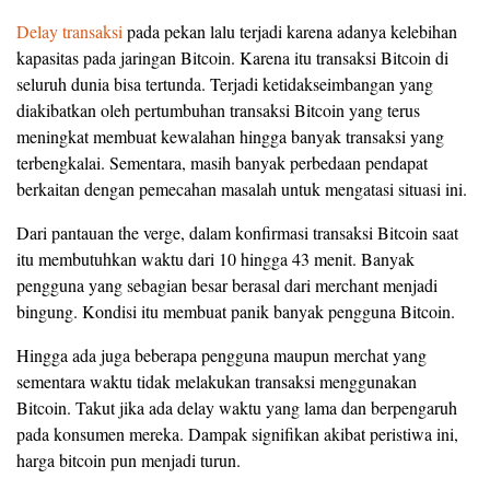
Delay transaksi
pada pekan lalu terjadi karena adanya kelebihan
kapasitas pada jaringan Bitcoin. Karena itu transaksi Bitcoin di
seluruh dunia bisa tertunda. Terjadi ketidakseimbangan yang
diakibatkan oleh pertumbuhan transaksi Bitcoin yang terus
meningkat membuat kewalahan hingga banyak transaksi yang
terbengkalai. Sementara, masih banyak perbedaan pendapat
berkaitan dengan pemecahan masalah untuk mengatasi situasi ini.
Dari pantauan the verge, dalam konfirmasi transaksi Bitcoin saat
itu membutuhkan waktu dari 10 hingga 43 menit. Banyak
pengguna yang sebagian besar berasal dari merchant menjadi
bingung. Kondisi itu membuat panik banyak pengguna Bitcoin.
Hingga ada juga beberapa pengguna maupun merchat yang
sementara waktu tidak melakukan transaksi menggunakan
Bitcoin. Takut jika ada delay waktu yang lama dan berpengaruh
pada konsumen mereka. Dampak signifikan akibat peristiwa ini,
harga bitcoin pun menjadi turun.