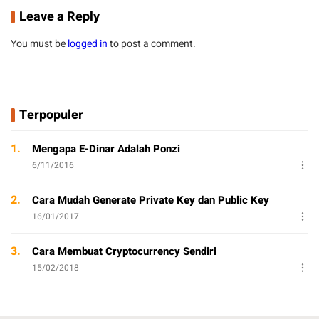
Leave a Reply
You must be
logged in
to post a comment.
Terpopuler
1.
Mengapa E-Dinar Adalah Ponzi
6/11/2016
2.
Cara Mudah Generate Private Key dan Public Key
16/01/2017
3.
Cara Membuat Cryptocurrency Sendiri
15/02/2018