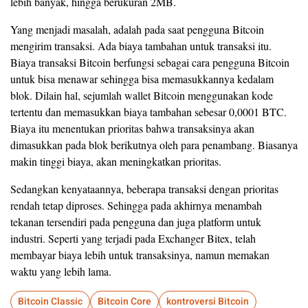
lebih banyak, hingga berukuran 2MB.
Yang menjadi masalah, adalah pada saat pengguna Bitcoin
mengirim transaksi. Ada biaya tambahan untuk transaksi itu.
Biaya transaksi Bitcoin berfungsi sebagai cara pengguna Bitcoin
untuk bisa menawar sehingga bisa memasukkannya kedalam
blok. Dilain hal, sejumlah wallet Bitcoin menggunakan kode
tertentu dan memasukkan biaya tambahan sebesar 0,0001 BTC.
Biaya itu menentukan prioritas bahwa transaksinya akan
dimasukkan pada blok berikutnya oleh para penambang. Biasanya
makin tinggi biaya, akan meningkatkan prioritas.
Sedangkan kenyataannya, beberapa transaksi dengan prioritas
rendah tetap diproses. Sehingga pada akhirnya menambah
tekanan tersendiri pada pengguna dan juga platform untuk
industri. Seperti yang terjadi pada Exchanger Bitex, telah
membayar biaya lebih untuk transaksinya, namun memakan
waktu yang lebih lama.
Bitcoin Classic
Bitcoin Core
kontroversi Bitcoin