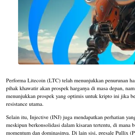
Performa Litecoin (LTC) telah menunjukkan penurunan h
pihak khawatir akan prospek harganya di masa depan, nam
menunjukkan prospek yang optimis untuk kripto ini jika be
resistance utama.
Selain itu, Injective (INJ) juga mendapatkan perhatian yang
meskipun berkonsolidasi dalam kisaran tertentu, di mana b
momentum dan dominasinya. Di lain sisi, presale Pullix 