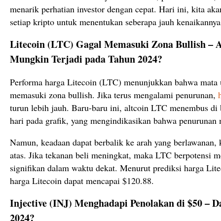
menarik perhatian investor dengan cepat. Hari ini, kita 
setiap kripto untuk menentukan seberapa jauh kenaikannya
Litecoin (LTC) Gagal Memasuki Zona Bullish – 
Mungkin Terjadi pada Tahun 2024?
Performa harga Litecoin (LTC) menunjukkan bahwa mata u
memasuki zona bullish. Jika terus mengalami penurunan,
turun lebih jauh. Baru-baru ini, altcoin LTC menembus d
hari pada grafik, yang mengindikasikan bahwa penurunan 
Namun, keadaan dapat berbalik ke arah yang berlawanan,
atas. Jika tekanan beli meningkat, maka LTC berpotensi 
signifikan dalam waktu dekat. Menurut prediksi harga Lite
harga Litecoin dapat mencapai $120.88.
Injective (INJ) Menghadapi Penolakan di $50 – 
2024?