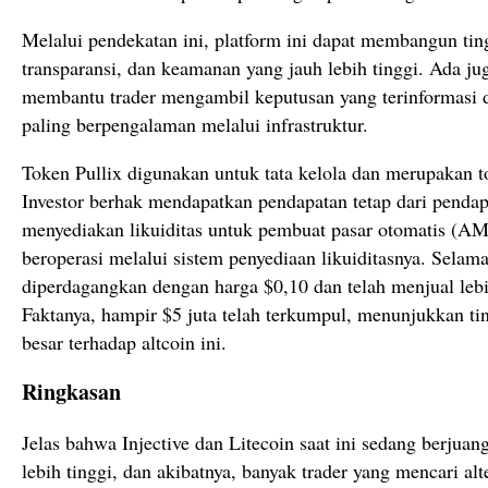
Melalui pendekatan ini, platform ini dapat membangun tin
transparansi, dan keamanan yang jauh lebih tinggi. Ada ju
membantu trader mengambil keputusan yang terinformasi 
paling berpengalaman melalui infrastruktur.
Token Pullix digunakan untuk tata kelola dan merupakan toke
Investor berhak mendapatkan pendapatan tetap dari pendap
menyediakan likuiditas untuk pembuat pasar otomatis (AMM
beroperasi melalui sistem penyediaan likuiditasnya. Selam
diperdagangkan dengan harga $0,10 dan telah menjual lebih
Faktanya, hampir $5 juta telah terkumpul, menunjukkan tin
besar terhadap altcoin ini.
Ringkasan
Jelas bahwa Injective dan Litecoin saat ini sedang berjua
lebih tinggi, dan akibatnya, banyak trader yang mencari alt