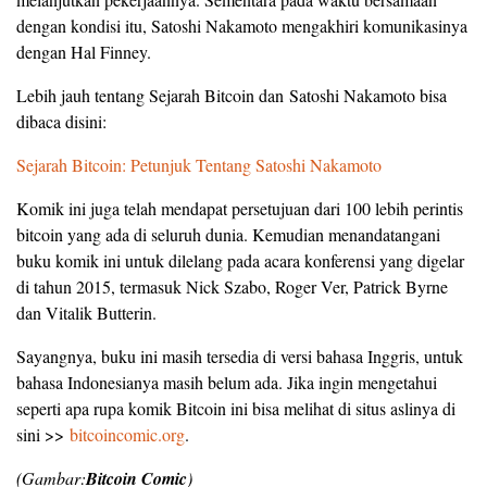
dengan kondisi itu, Satoshi Nakamoto mengakhiri komunikasinya
dengan Hal Finney.
Lebih jauh tentang Sejarah Bitcoin dan Satoshi Nakamoto bisa
dibaca disini:
Sejarah Bitcoin: Petunjuk Tentang Satoshi Nakamoto
Komik ini juga telah mendapat persetujuan dari 100 lebih perintis
bitcoin yang ada di seluruh dunia. Kemudian menandatangani
buku komik ini untuk dilelang pada acara konferensi yang digelar
di tahun 2015, termasuk Nick Szabo, Roger Ver, Patrick Byrne
dan Vitalik Butterin.
Sayangnya, buku ini masih tersedia di versi bahasa Inggris, untuk
bahasa Indonesianya masih belum ada. Jika ingin mengetahui
seperti apa rupa komik Bitcoin ini bisa melihat di situs aslinya di
sini >>
bitcoincomic.org
.
(Gambar:
Bitcoin Comic
)