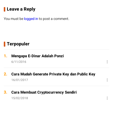
Leave a Reply
You must be
logged in
to post a comment.
Terpopuler
1.
Mengapa E-Dinar Adalah Ponzi
6/11/2016
2.
Cara Mudah Generate Private Key dan Public Key
16/01/2017
3.
Cara Membuat Cryptocurrency Sendiri
15/02/2018