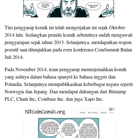
Tim penggarap komik ini telah mengerjakan ini sejak Oktober
2014 lalu. Sedangkan penulis komik sebetulnya sudah mengawali
penggarapan sejak tahun 2013. Selanjutnya, mendapatkan respon
posistif saat ditunjukkan pada even konferensi CoinSummit Bulan
Juli 2014.
Pada November 2014, team penggarap menterjemahkan komik
yang aslinya dalam bahasa spanyol ke bahasa inggris dan
Polandia. Selanjutnya mempublikasikan keberbagai negara seperti
Norwegia dan Jepang. Dan mendapat dukungan dari Bitstamp
PLC, Chain Inc, Coinbase Inc. dan juga Xapo Inc.