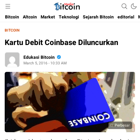
Media Bitcoin dan Cryptocurrency, dan Blockchain di Indonesia
Bitcoin Media Indonesia
Bitcoin
Altcoin
Market
Teknologi
Sejarah Bitcoin
editorial
BITCOIN
Kartu Debit Coinbase Diluncurkan
Edukasi Bitcoin
March 5, 2016 - 10:33 AM
Perbesar