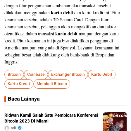
dengan fitur pengamanan tambahan jika transaksi tersebut
kartu debit
dilakukan menggunakan
dan kartu kredit ini. Fitur
keamanan tersebut adalah 3D Secure Card. Dengan fitur
keamanan tersebut, pelanggan akan mengaktifkan dua faktor
kartu debit
otentifikasi dalam transaksi
maupun dengan kartu
kredit. Fitur keamanan ini juga bisa diaktifkan pengguna di
Amerika maupun yang ada di Spanyol. Layanan keamanan ini
sebagian besar telah didukung oleh bank-bank di Eropa dan
Inggris.
Bitcoin
Coinbase
Exchanger Bitcoin
Kartu Debit
Kartu Kredit
Membeli Bitcoin
Baca Lainnya
Ridwan Kamil Salah Satu Pembicara Konferensi
Bitcoin 2023 Di Miami
adi