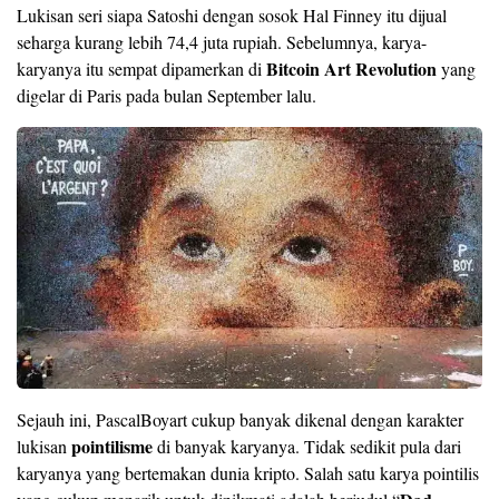
Lukisan seri siapa Satoshi dengan sosok Hal Finney itu dijual
seharga kurang lebih 74,4 juta rupiah. Sebelumnya, karya-
Bitcoin Art Revolution
karyanya itu sempat dipamerkan di
yang
digelar di Paris pada bulan September lalu.
Sejauh ini, PascalBoyart cukup banyak dikenal dengan karakter
pointilisme
lukisan
di banyak karyanya. Tidak sedikit pula dari
karyanya yang bertemakan dunia kripto. Salah satu karya pointilis