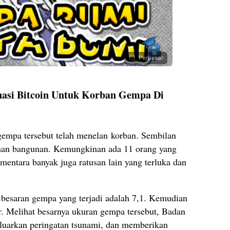
Perbesar
asi Bitcoin Untuk Korban Gempa Di
gempa tersebut telah menelan korban. Sembilan
uhan bangunan. Kemungkinan ada 11 orang yang
mentara banyak juga ratusan lain yang terluka dan
.
besaran gempa yang terjadi adalah 7,1. Kemudian
ter. Melihat besarnya ukuran gempa tersebut, Badan
luarkan peringatan tsunami, dan memberikan