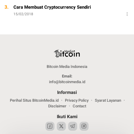
3.
Cara Membuat Cryptocurrency Sendiri
15/02/2018
Bitcoin Media Indonesia
Email:
info@bitcoinmedia.id
Informasi
Perihal Situs BitcoinMedia.id
Privacy Policy
Syarat Layanan
Disclaimer
Contact
Ikuti Kami