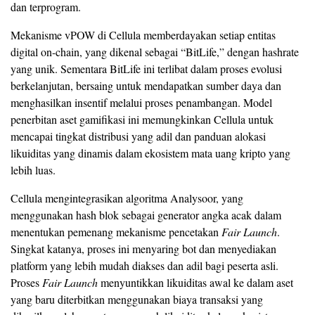
dan terprogram.
Mekanisme vPOW di Cellula memberdayakan setiap entitas
digital on-chain, yang dikenal sebagai “BitLife,” dengan hashrate
yang unik. Sementara BitLife ini terlibat dalam proses evolusi
berkelanjutan, bersaing untuk mendapatkan sumber daya dan
menghasilkan insentif melalui proses penambangan. Model
penerbitan aset gamifikasi ini memungkinkan Cellula untuk
mencapai tingkat distribusi yang adil dan panduan alokasi
likuiditas yang dinamis dalam ekosistem mata uang kripto yang
lebih luas.
Cellula mengintegrasikan algoritma Analysoor, yang
menggunakan hash blok sebagai generator angka acak dalam
menentukan pemenang mekanisme pencetakan
Fair Launch
.
Singkat katanya, proses ini menyaring bot dan menyediakan
platform yang lebih mudah diakses dan adil bagi peserta asli.
Proses
Fair Launch
menyuntikkan likuiditas awal ke dalam aset
yang baru diterbitkan menggunakan biaya transaksi yang