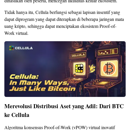
dihasilkan oleh peserta, mencegah likuiditas keluar ekosistem.
Tidak hanya itu, Cellula berfungsi sebagai lapisan insentif yang
dapat diprogram yang dapat diterapkan di beberapa jaringan mata
uang kripto, sehingga dapat menciptakan ekosistem Proof-of-
Work virtual.
Merevolusi Distribusi Aset yang Adil: Dari BTC
ke Cellula
Algoritma konsensus Proof-of-Work (vPOW) virtual inovatif