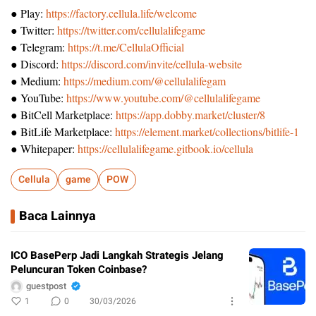
● Play:
https://factory.cellula.life/welcome
● Twitter:
https://twitter.com/cellulalifegame
● Telegram:
https://t.me/CellulaOfficial
● Discord:
https://discord.com/invite/cellula-website
● Medium:
https://medium.com/@cellulalifegam
● YouTube:
https://www.youtube.com/@cellulalifegame
● BitCell Marketplace:
https://app.dobby.market/cluster/8
● BitLife Marketplace:
https://element.market/collections/bitlife-1
● Whitepaper:
https://cellulalifegame.gitbook.io/cellula
Cellula
game
POW
Baca Lainnya
ICO BasePerp Jadi Langkah Strategis Jelang
Peluncuran Token Coinbase?
guestpost
1
0
30/03/2026