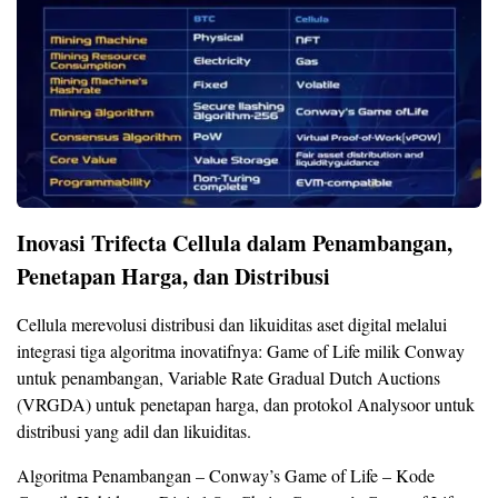
Inovasi
Trifecta Cellula dalam Penambangan,
Penetapan Harga, dan Distribusi
Cellula merevolusi distribusi dan likuiditas aset digital melalui
integrasi tiga algoritma inovatifnya: Game of Life milik Conway
untuk penambangan, Variable Rate Gradual Dutch Auctions
(VRGDA) untuk penetapan harga, dan protokol Analysoor untuk
distribusi yang adil dan likuiditas.
Algoritma Penambangan – Conway’s Game of Life – Kode