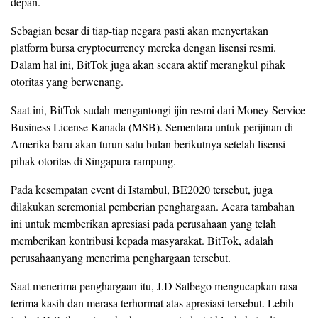
depan.
Sebagian besar di tiap-tiap negara pasti akan menyertakan
platform bursa cryptocurrency mereka dengan lisensi resmi.
Dalam hal ini, BitTok juga akan secara aktif merangkul pihak
otoritas yang berwenang.
Saat ini, BitTok sudah mengantongi ijin resmi dari Money Service
Business License Kanada (MSB). Sementara untuk perijinan di
Amerika baru akan turun satu bulan berikutnya setelah lisensi
pihak otoritas di Singapura rampung.
Pada kesempatan event di Istambul, BE2020 tersebut, juga
dilakukan seremonial pemberian penghargaan. Acara tambahan
ini untuk memberikan apresiasi pada perusahaan yang telah
memberikan kontribusi kepada masyarakat. BitTok, adalah
perusahaanyang menerima penghargaan tersebut.
Saat menerima penghargaan itu, J.D Salbego mengucapkan rasa
terima kasih dan merasa terhormat atas apresiasi tersebut. Lebih