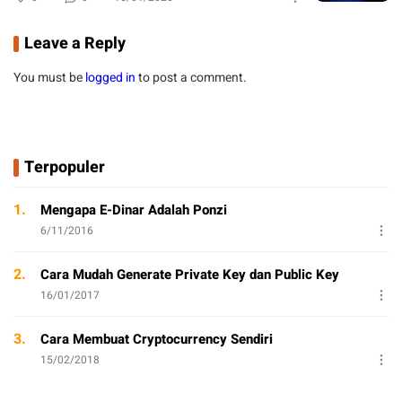
Leave a Reply
You must be
logged in
to post a comment.
Terpopuler
1.
Mengapa E-Dinar Adalah Ponzi
6/11/2016
2.
Cara Mudah Generate Private Key dan Public Key
16/01/2017
3.
Cara Membuat Cryptocurrency Sendiri
15/02/2018