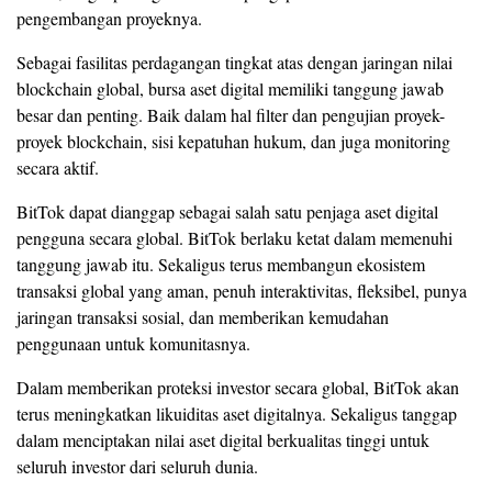
pengembangan proyeknya.
Sebagai fasilitas perdagangan tingkat atas dengan jaringan nilai
blockchain global, bursa aset digital memiliki tanggung jawab
besar dan penting. Baik dalam hal filter dan pengujian proyek-
proyek blockchain, sisi kepatuhan hukum, dan juga monitoring
secara aktif.
BitTok dapat dianggap sebagai salah satu penjaga aset digital
pengguna secara global. BitTok berlaku ketat dalam memenuhi
tanggung jawab itu. Sekaligus terus membangun ekosistem
transaksi global yang aman, penuh interaktivitas, fleksibel, punya
jaringan transaksi sosial, dan memberikan kemudahan
penggunaan untuk komunitasnya.
Dalam memberikan proteksi investor secara global, BitTok akan
terus meningkatkan likuiditas aset digitalnya. Sekaligus tanggap
dalam menciptakan nilai aset digital berkualitas tinggi untuk
seluruh investor dari seluruh dunia.