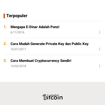
Terpopuler
1.
Mengapa E-Dinar Adalah Ponzi
6/11/2016
2.
Cara Mudah Generate Private Key dan Public Key
16/01/2017
3.
Cara Membuat Cryptocurrency Sendiri
15/02/2018