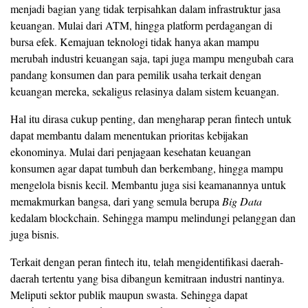
menjadi bagian yang tidak terpisahkan dalam infrastruktur jasa
keuangan. Mulai dari ATM, hingga platform perdagangan di
bursa efek. Kemajuan teknologi tidak hanya akan mampu
merubah industri keuangan saja, tapi juga mampu mengubah cara
pandang konsumen dan para pemilik usaha terkait dengan
keuangan mereka, sekaligus relasinya dalam sistem keuangan.
Hal itu dirasa cukup penting, dan mengharap peran fintech untuk
dapat membantu dalam menentukan prioritas kebijakan
ekonominya. Mulai dari penjagaan kesehatan keuangan
konsumen agar dapat tumbuh dan berkembang, hingga mampu
mengelola bisnis kecil. Membantu juga sisi keamanannya untuk
memakmurkan bangsa, dari yang semula berupa
Big Data
kedalam blockchain. Sehingga mampu melindungi pelanggan dan
juga bisnis.
Terkait dengan peran fintech itu, telah mengidentifikasi daerah-
daerah tertentu yang bisa dibangun kemitraan industri nantinya.
Meliputi sektor publik maupun swasta. Sehingga dapat