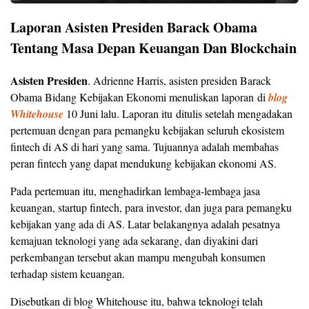
Laporan Asisten Presiden Barack Obama
Tentang Masa Depan Keuangan Dan Blockchain
Asisten Presiden
. Adrienne Harris, asisten presiden Barack
Obama Bidang Kebijakan Ekonomi menuliskan laporan di
blog
Whitehouse
10 Juni lalu. Laporan itu ditulis setelah mengadakan
pertemuan dengan para pemangku kebijakan seluruh ekosistem
fintech di AS di hari yang sama. Tujuannya adalah membahas
peran fintech yang dapat mendukung kebijakan ekonomi AS.
Pada pertemuan itu, menghadirkan lembaga-lembaga jasa
keuangan, startup fintech, para investor, dan juga para pemangku
kebijakan yang ada di AS. Latar belakangnya adalah pesatnya
kemajuan teknologi yang ada sekarang, dan diyakini dari
perkembangan tersebut akan mampu mengubah konsumen
terhadap sistem keuangan.
Disebutkan di blog Whitehouse itu, bahwa teknologi telah