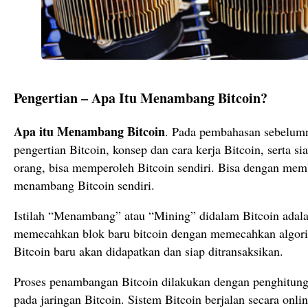
Pengertian – Apa Itu Menambang Bitcoin?
Apa itu Menambang Bitcoin
. Pada pembahasan sebelumny
pengertian Bitcoin, konsep dan cara kerja Bitcoin, serta s
orang, bisa memperoleh Bitcoin sendiri. Bisa dengan me
menambang Bitcoin sendiri.
Istilah “Menambang” atau “Mining” didalam Bitcoin adal
memecahkan blok baru bitcoin dengan memecahkan algorit
Bitcoin baru akan didapatkan dan siap ditransaksikan.
Proses penambangan Bitcoin dilakukan dengan penghitung
pada jaringan Bitcoin. Sistem Bitcoin berjalan secara onli