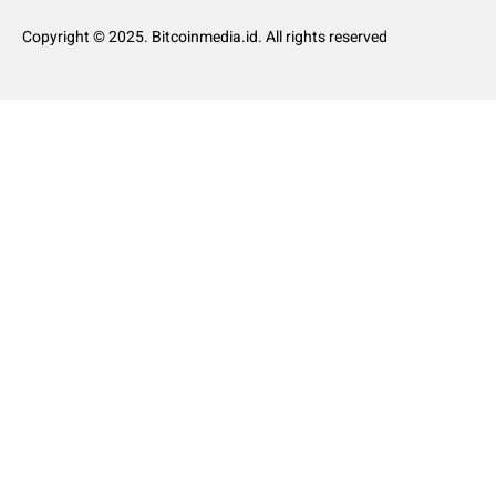
Copyright © 2025. Bitcoinmedia.id. All rights reserved