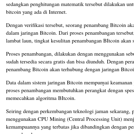
sedangkan penghitungan matematik tersebut dilakukan untuk
bitcoin yang ada di Internet.
Dengan verifikasi tersebut, seorang penambang Bitcoin a
dalam jaringan Bitcoin. Dari proses penambangan tersebut,
lambat laun, tingkat kesulitan penambangan BItcoin akan 
Proses penambangan, dilakukan dengan menggunakan sebu
sudah tersedia secara gratis dan bisa diunduh. Dengan pera
penambang Bitcoin akan terhubung dengan jaringan Bitcoi
Data dalam sistem jaringan Bitcoin mempunyai keamanan ya
proses penambangan membutuhkan perangkat dengan spesifi
memecahkan algoritma BItcoin.
Seiring dengan perkembangan teknologi jaman sekarang, 
menggunakan CPU Mining (Central Processing Unit) menjad
kemampuannya yang terbatas jika dibandingkan dengan p