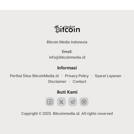
Bitcoin Media Indonesia
Email:
info@bitcoinmedia.id
Informasi
Perihal Situs BitcoinMedia.id
Privacy Policy
Syarat Layanan
Disclaimer
Contact
Ikuti Kami
Copyright © 2025. Bitcoinmedia.id. All rights reserved