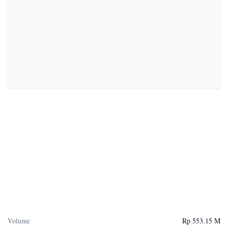
Volume
Rp 553.15 M