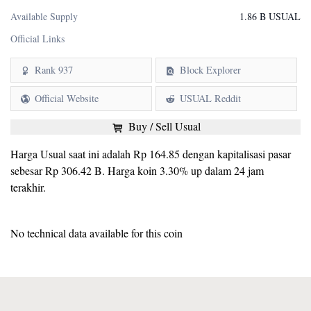
Available Supply
1.86 B USUAL
Official Links
Rank 937
Block Explorer
Official Website
USUAL Reddit
Buy / Sell Usual
Harga Usual saat ini adalah Rp 164.85 dengan kapitalisasi pasar
sebesar Rp 306.42 B. Harga koin 3.30% up dalam 24 jam
terakhir.
No technical data available for this coin