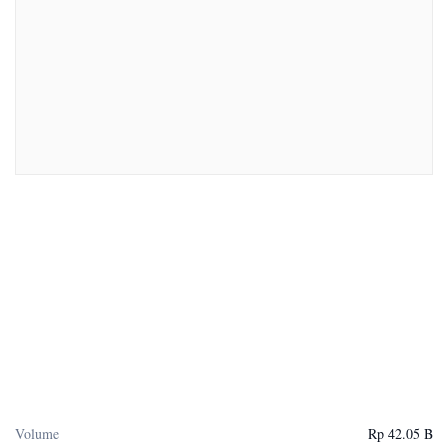
Volume
Rp 42.05 B