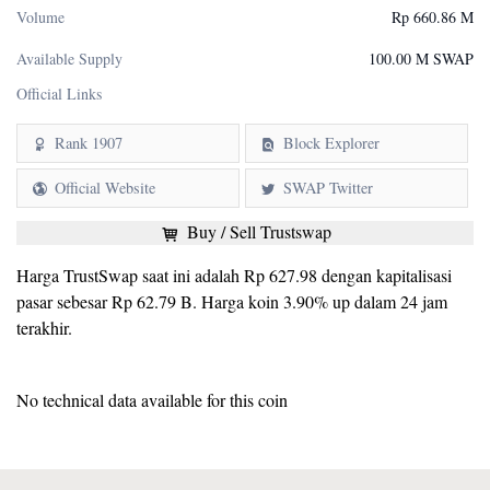
Volume
Rp 660.86 M
Available Supply
100.00 M SWAP
Official Links
Rank 1907
Block Explorer
Official Website
SWAP Twitter
Buy / Sell Trustswap
Harga TrustSwap saat ini adalah Rp 627.98 dengan kapitalisasi
pasar sebesar Rp 62.79 B. Harga koin 3.90% up dalam 24 jam
terakhir.
No technical data available for this coin