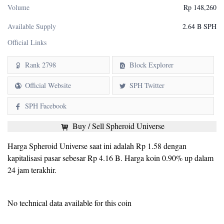
Volume
Rp 148,260
Available Supply
2.64 B SPH
Official Links
Rank 2798
Block Explorer
Official Website
SPH Twitter
SPH Facebook
Buy / Sell Spheroid Universe
Harga Spheroid Universe saat ini adalah Rp 1.58 dengan
kapitalisasi pasar sebesar Rp 4.16 B. Harga koin 0.90% up dalam
24 jam terakhir.
No technical data available for this coin