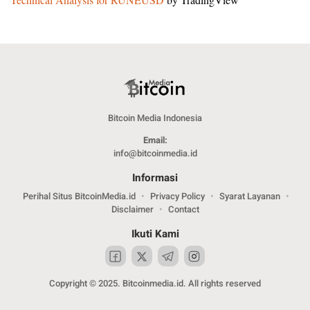
Bitcoin Media Indonesia
Email:
info@bitcoinmedia.id
Informasi
Perihal Situs BitcoinMedia.id
Privacy Policy
Syarat Layanan
Disclaimer
Contact
Ikuti Kami
Copyright © 2025. Bitcoinmedia.id. All rights reserved