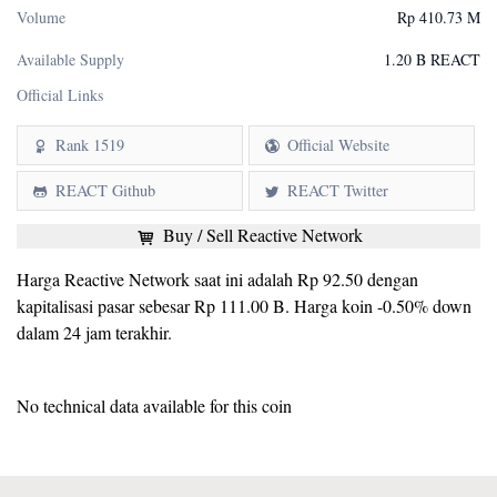
Volume
Rp 410.73 M
Available Supply
1.20 B REACT
Official Links
Rank 1519
Official Website
REACT Github
REACT Twitter
Buy / Sell Reactive Network
Harga Reactive Network saat ini adalah Rp 92.50 dengan
kapitalisasi pasar sebesar Rp 111.00 B. Harga koin -0.50% down
dalam 24 jam terakhir.
No technical data available for this coin