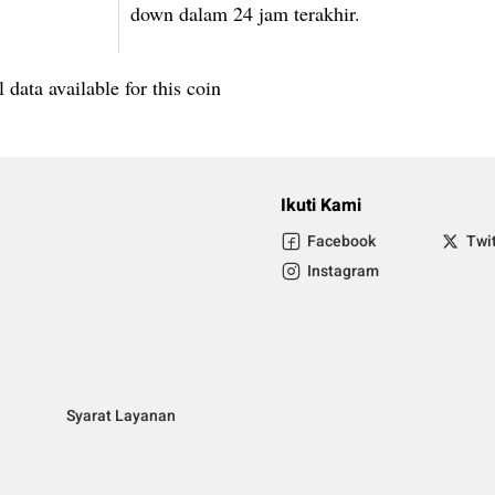
down dalam 24 jam terakhir.
 data available for this coin
Ikuti Kami
Facebook
Twi
Instagram
Syarat Layanan