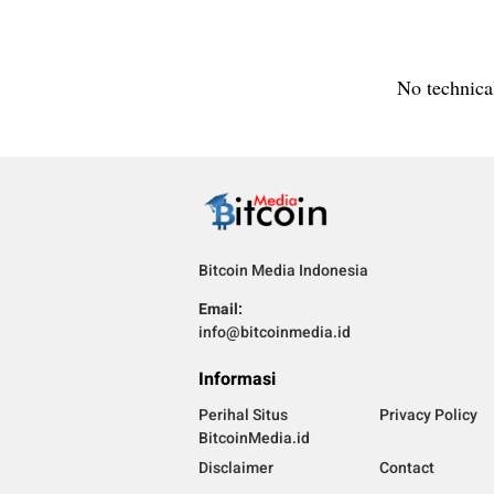
No technical
Bitcoin Media Indonesia
Email:
info@bitcoinmedia.id
Informasi
Perihal Situs
Privacy Policy
BitcoinMedia.id
Disclaimer
Contact