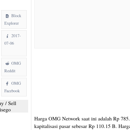
Block
Explorer
2017-
07-06
OMG
Reddit
OMG
Facebook
y / Sell
sego
Harga OMG Network saat ini adalah Rp 785
kapitalisasi pasar sebesar Rp 110.15 B. Har